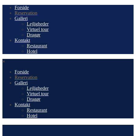
Forside
Reservation
Galleri
Lejligheder
Virtuel tour
Dragør
Kontakt
Restaurant
Hotel
×
Forside
Reservation
Galleri
Lejligheder
Virtuel tour
Dragør
Kontakt
Restaurant
Hotel