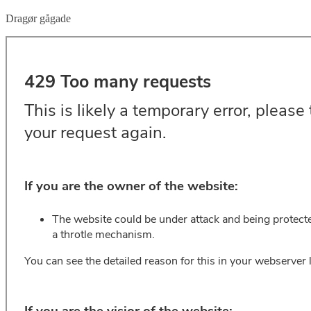
Dragør gågade