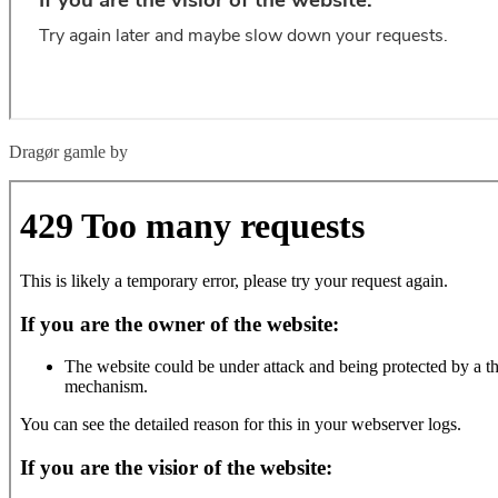
Dragør gamle by