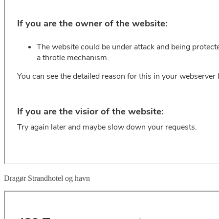
Dragør Strandhotel og havn